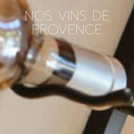
NOS VINS DE
PROVENCE